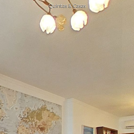
Quintas & Casas