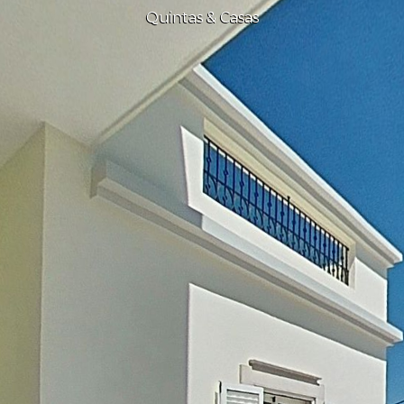
Quintas & Casas